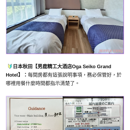
日本秋田【男鹿精工大酒店Oga Seiko Grand
Hotel】：
每間房都有這張說明事項，務必保管好，於
哪裡用餐什麼時間都指示清楚了。