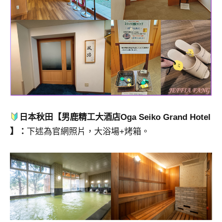
日本秋田【男鹿精工大酒店Oga Seiko Grand Hotel
】：
下述為官網照片，大浴場+烤箱。