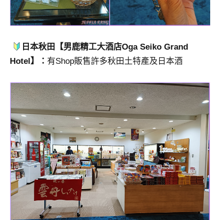
日本秋田【男鹿精工大酒店Oga Seiko Grand
Hotel】：
有Shop販售許多秋田土特產及日本酒