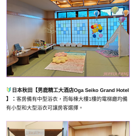
日本秋田【男鹿精工大酒店Oga Seiko Grand Hotel
】：
客房備有中型浴衣，而每棟大樓1樓的電梯廳均備
有小型和大型浴衣可讓房客選擇。