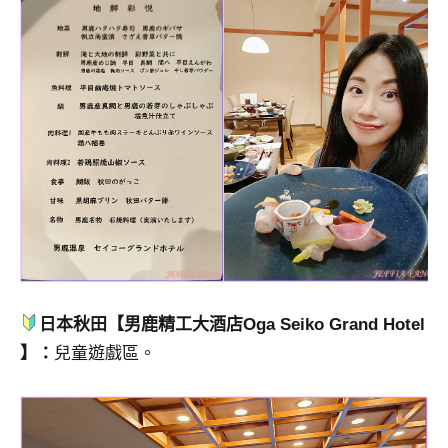
日本秋田【男鹿精工大酒店Oga Seiko Grand Hotel
】：
兒童遊戲區。