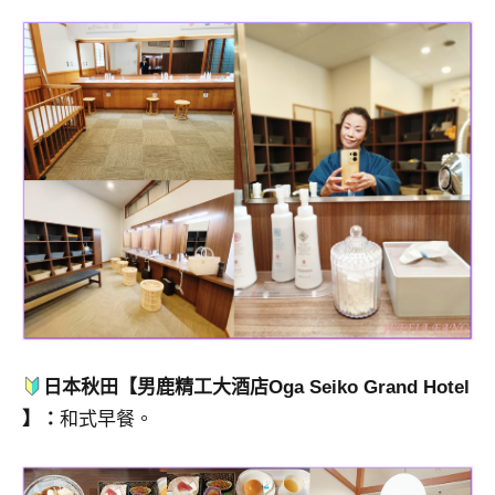
日本秋田【男鹿精工大酒店Oga Seiko Grand Hotel
】：
和式早餐。