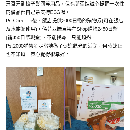
牙膏牙刷梳子髮圈等用品，但傑菲亞娃誠心提醒一次性
的備品都自己帶支持ESG喔。
Ps.Check in後，飯店提供2000日幣的購物券(可在飯店
及水族館使用)，傑菲亞娃直接在Shop購物2450日幣
(補450日幣現金)，不能找零，只能超過。
Ps.2000購物金是當地為了促進觀光的活動，何時截止
也不知道，真心覺得很幸運。