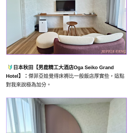
日本秋田【男鹿精工大酒店Oga Seiko Grand
Hotel】：
傑菲亞娃覺得床褥比一般飯店厚實些，這點
對我來說極為加分。