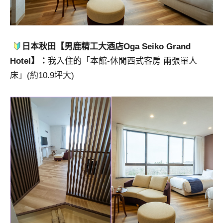
日本秋田【男鹿精工大酒店Oga Seiko Grand
Hotel】：
我入住的「本館-休閒西式客房 兩張單人
床」(約10.9坪大)