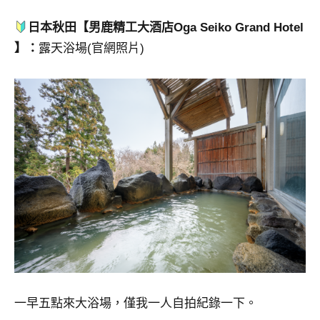
日本秋田【男鹿精工大酒店Oga Seiko Grand Hotel
】：
露天浴場(官網照片)
一早五點來大浴場，僅我一人自拍紀錄一下。