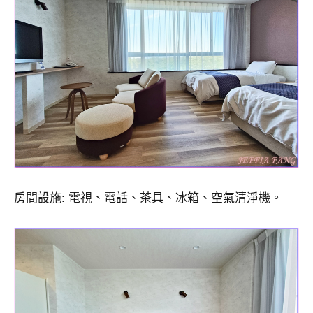
房間設施: 電視、電話、茶具、冰箱、空氣清淨機。