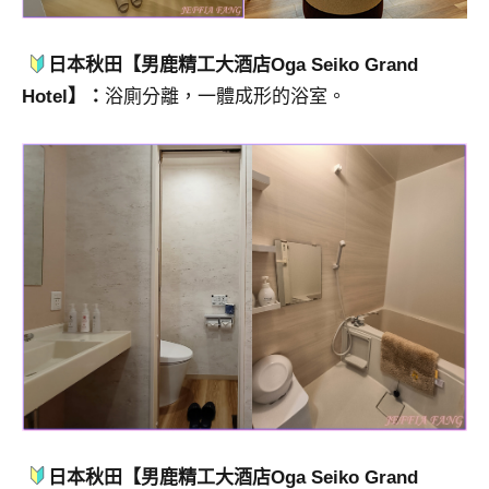
日本秋田【男鹿精工大酒店Oga Seiko Grand
Hotel】：
浴廁分離，一體成形的浴室。
日本秋田【男鹿精工大酒店Oga Seiko Grand