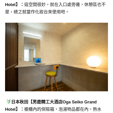
Hotel】：
這空間很妙，就在入口處旁邊，休憩區也不
是，總之就當作化妝台來使用吧。
日本秋田【男鹿精工大酒店Oga Seiko Grand
Hotel】：
櫥櫃內的保險箱，泡湯物品都在內，熱水