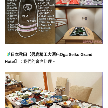
日本秋田【男鹿精工大酒店Oga Seiko Grand
Hotel】：
我們的會席料理。