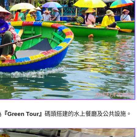
為
『Green Tour』
碼頭搭建的水上餐廳及公共設施。