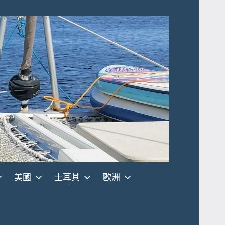
美國
土耳其
歐洲