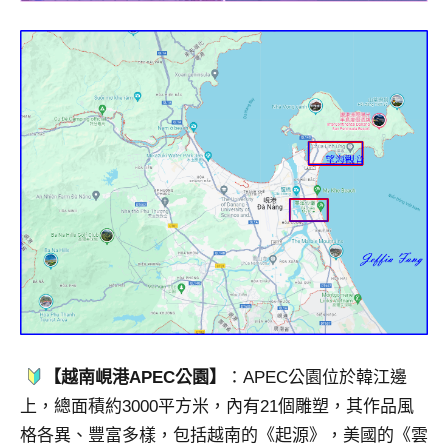
【越南峴港APEC公園】
：APEC公園位於韓江邊
上，總面積約3000平方米，內有21個雕塑，其作品風
格各異、豐富多樣，包括越南的《起源》，美國的《雲