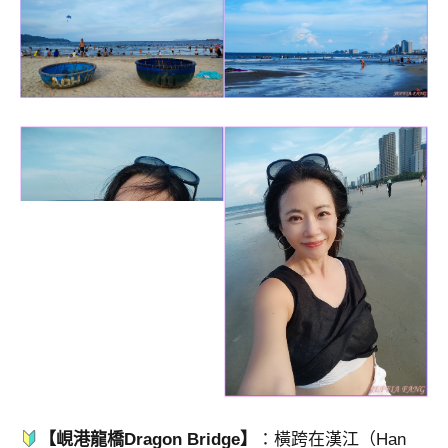
【峴港龍橋Dragon Bridge】
：橫跨在漢江（Han