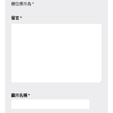
欄位標示為
*
留言
*
顯示名稱
*