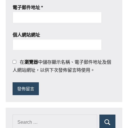
電子郵件地址
*
個人網站網址
在
瀏覽器
中儲存顯示名稱、電子郵件地址及個
人網站網址，以供下次發佈留言時使用。