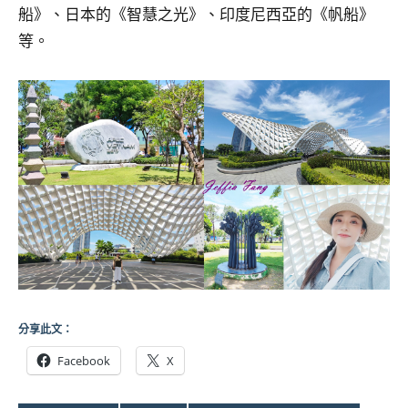
船》、日本的《智慧之光》、印度尼西亞的《帆船》
等。
分享此文：
Facebook
X