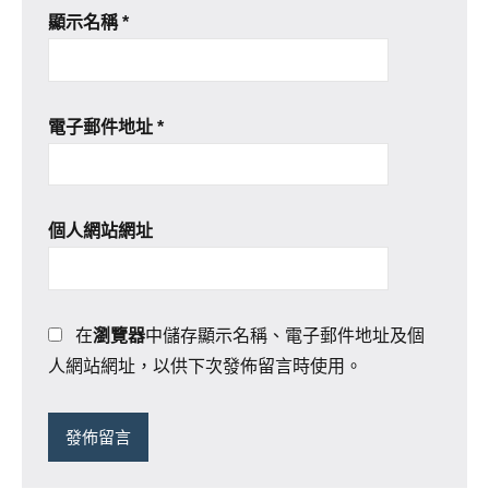
顯示名稱
*
電子郵件地址
*
個人網站網址
在
瀏覽器
中儲存顯示名稱、電子郵件地址及個
人網站網址，以供下次發佈留言時使用。