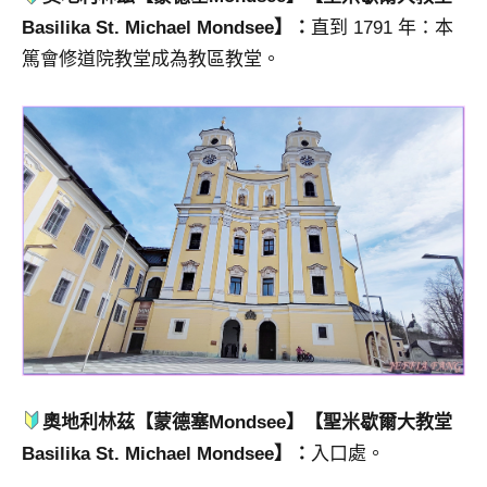
Basilika St. Michael Mondsee
】：
直到 1791 年：本
篤會修道院教堂成為教區教堂。
奧地利林茲【
蒙德塞
Mondsee】【
聖米歇爾大教堂
Basilika St. Michael Mondsee
】：
入口處。