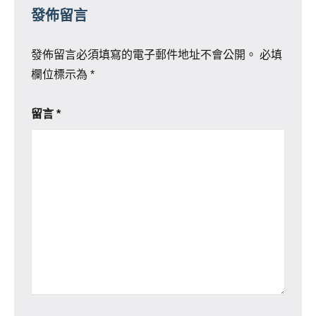
發佈留言
發佈留言必須填寫的電子郵件地址不會公開。
必填
欄位標示為
*
留言
*