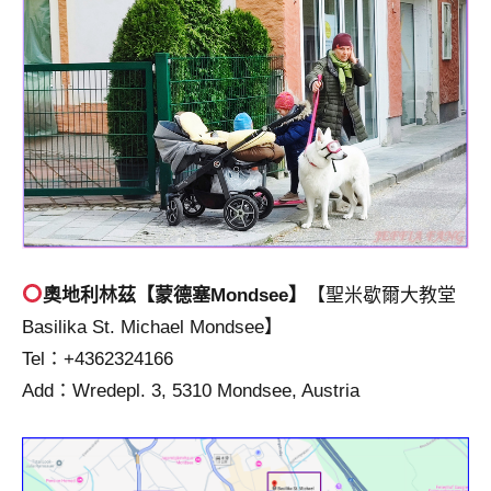
奧地利林茲【
蒙德塞
Mondsee】
【聖米歇爾大教堂
Basilika St. Michael Mondsee】
Tel：+4362324166
Add：Wredepl. 3, 5310 Mondsee, Austria