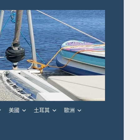
美國
土耳其
歐洲