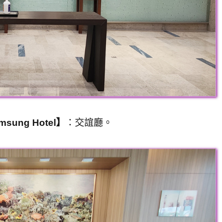
ung Hotel】
：交誼廳。