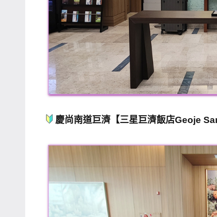
慶尚南道巨濟【三星巨濟飯店Geoje Sams