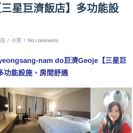
【三星巨濟飯店】多功能設
 日
小芳
No comments
ngsang-nam do巨濟Geoje【三星巨
el】多功能設施、房間舒適