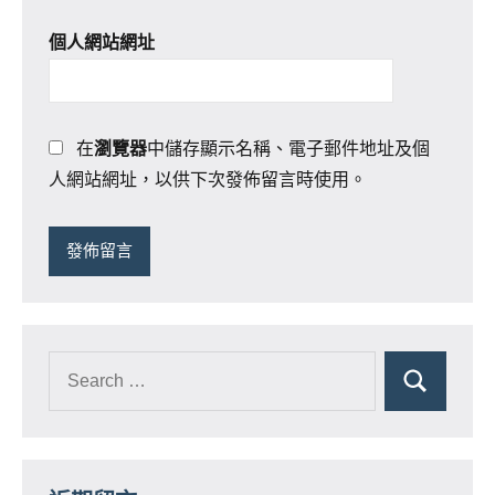
個人網站網址
在
瀏覽器
中儲存顯示名稱、電子郵件地址及個
人網站網址，以供下次發佈留言時使用。