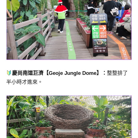
慶尚南道巨濟【Geoje Jungle Dome】
：
整整排了
半小時才進來。