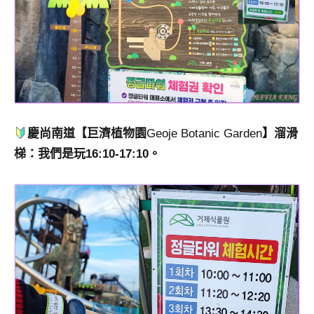
慶尚南道【巨濟植物園
Geoje Botanic Garden
】溜滑
梯：我們是玩16:10-17:10。