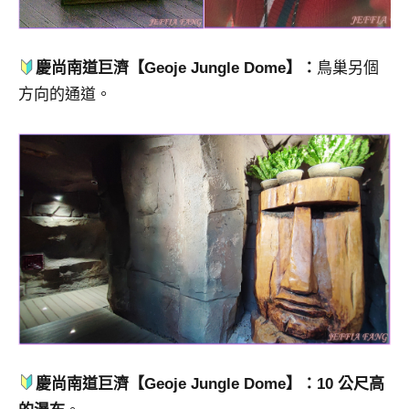
慶尚南道巨濟【Geoje Jungle Dome】
：
鳥巢另個
方向的通道。
慶尚南道巨濟【Geoje Jungle Dome】
：10 公尺高