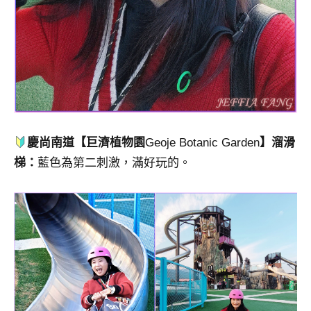
慶尚南道【巨濟植物園
Geoje Botanic Garden
】溜滑
梯：
藍色為第二刺激，滿好玩的。