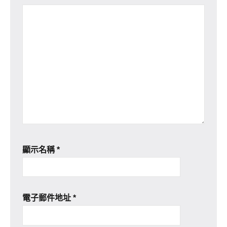
顯示名稱
*
電子郵件地址
*