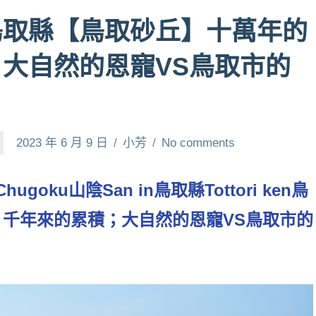
鳥取縣【鳥取砂丘】十萬年的
大自然的恩寵VS鳥取市的
2023 年 6 月 9 日
小芳
No comments
oku山陰San in鳥取縣Tottori ken鳥
千年來的累積；大自然的恩寵VS鳥取市的