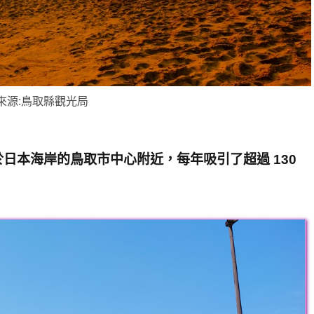
來源:鳥取縣觀光局
日本海岸的鳥取市中心附近，每年吸引了超過 130