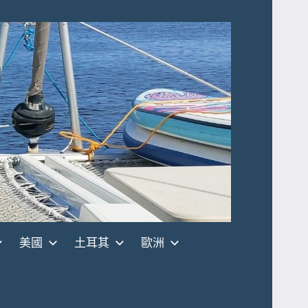
美國
土耳其
歐洲