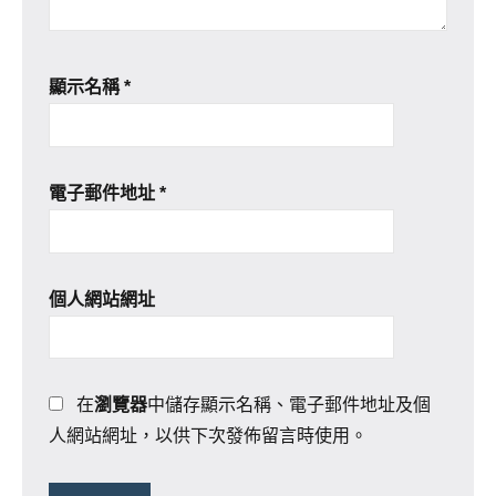
顯示名稱
*
電子郵件地址
*
個人網站網址
在
瀏覽器
中儲存顯示名稱、電子郵件地址及個
人網站網址，以供下次發佈留言時使用。