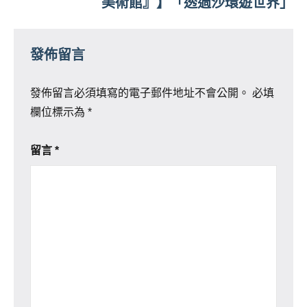
美術館』】「透過沙環遊世界」
發佈留言
發佈留言必須填寫的電子郵件地址不會公開。
必填
欄位標示為
*
留言
*