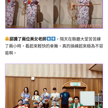
認識了兩位美女老師
，隔天在縣廳大堂苦苦練
了兩小時，看起來輕快的傘舞，真的操練起來極為不容
易啊。