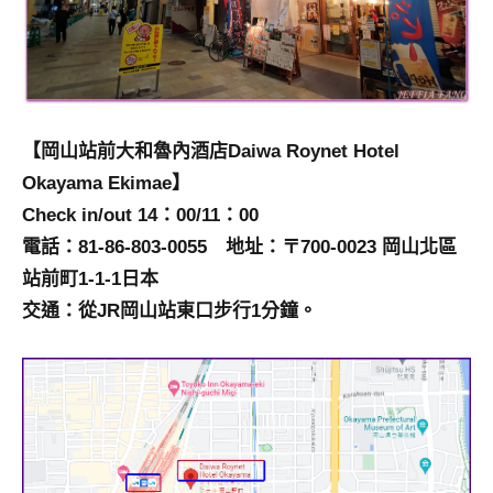
【岡山站前大和魯內酒店Daiwa Roynet Hotel
Okayama Ekimae】
Check in/out 14：00/11：00
電話：81-86-803-0055 地址：〒700-0023 岡山北區
站前町1-1-1日本
交通：從JR岡山站東口步行1分鐘。