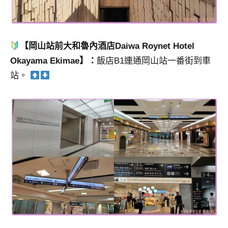
【岡山站前大和魯內酒店Daiwa Roynet Hotel
Okayama Ekimae】：
飯店B1連通岡山站一番街到車
站。