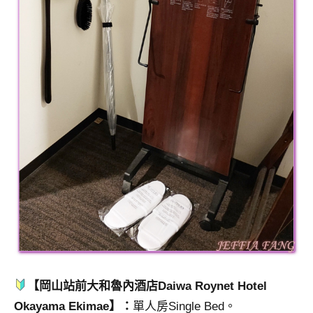
【岡山站前大和魯內酒店Daiwa Roynet Hotel
Okayama Ekimae】：
單人房Single Bed。