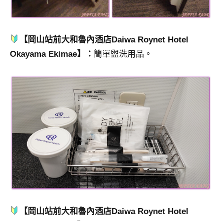
【岡山站前大和魯內酒店Daiwa Roynet Hotel
Okayama Ekimae】：
簡單盥洗用品。
【岡山站前大和魯內酒店Daiwa Roynet Hotel