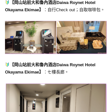
【岡山站前大和魯內酒店Daiwa Roynet Hotel
Okayama Ekimae】
：自行Check out；自取咖啡包。
【岡山站前大和魯內酒店Daiwa Roynet Hotel
Okayama Ekimae】
：七樓長廊。