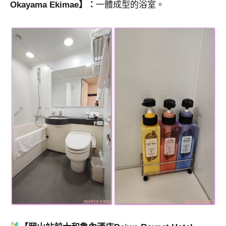
Okayama Ekimae】：
一體成型的浴室。