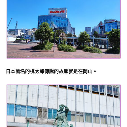
日本著名的桃太郎傳說的故鄉就是在岡山。