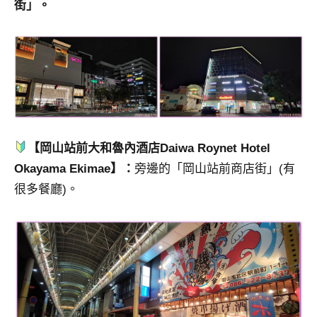
街」。
【岡山站前大和魯內酒店Daiwa Roynet Hotel
Okayama Ekimae】：
旁邊的「岡山站前商店街」(有
很多餐廳)。