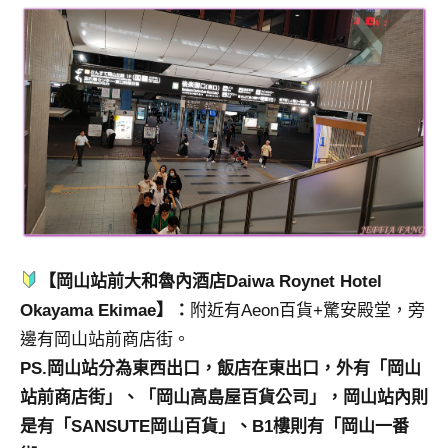
【岡山站前大和魯內酒店Daiwa Roynet Hotel
Okayama Ekimae】：
附近有Aeon百貨+驚安殿堂，旁
邊有岡山站前商店街。
PS.岡山站分為東西出口，飯店在東出口，外有「岡山
站前商店街」、「岡山高島屋百貨公司」，岡山站內則
是有「SANSUTE岡山百貨」、B1樓則有「岡山一番