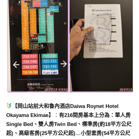
【岡山站前大和魯內酒店Daiwa Roynet Hotel
Okayama Ekimae】
：
有216間房基本上分為：單人房
Single Bed、雙人房Twin Bed、標準房(約18平方公尺
起)、高級客房(25平方公尺起)…小型套房(54平方公尺