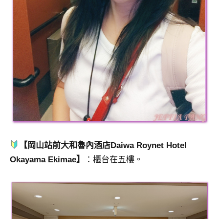
【岡山站前大和魯內酒店Daiwa Roynet Hotel
Okayama Ekimae】
：櫃台在五樓。