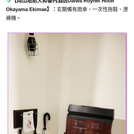
【岡山站前大和魯內酒店Daiwa Roynet Hotel
Okayama Ekimae】：
玄關備有雨傘、一次性拖鞋、燙
褲機。