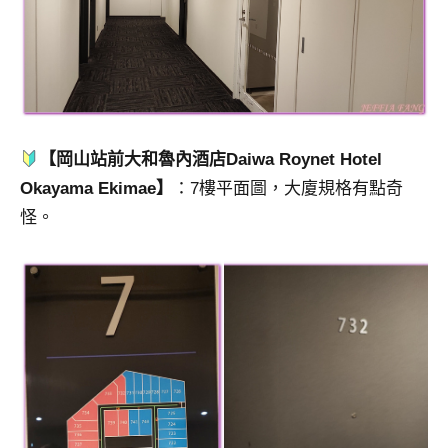
【岡山站前大和魯內酒店Daiwa Roynet Hotel
Okayama Ekimae】
：7樓平面圖，大廈規格有點奇
怪。