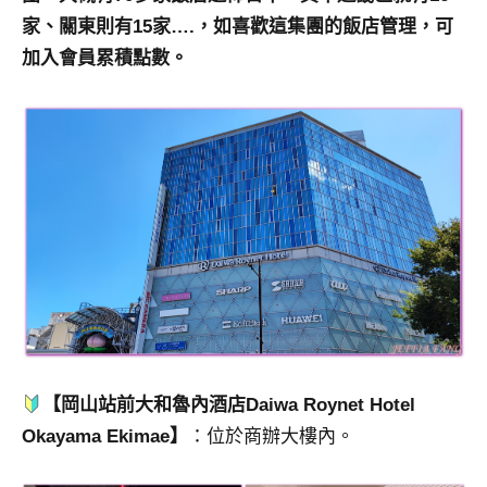
家、關東則有15家….，如喜歡這集團的飯店管理，可
加入會員累積點數。
【岡山站前大和魯內酒店Daiwa Roynet Hotel
Okayama Ekimae】
：位於商辦大樓內。