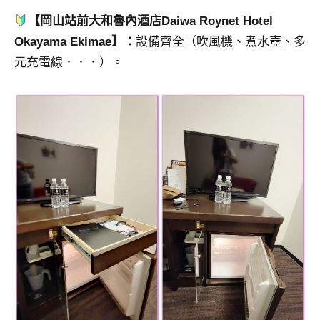
【岡山站前大和魯內酒店Daiwa Roynet Hotel
Okayama Ekimae】：
設備齊全（吹風機、煮水壺、多
元充電線．．．）。