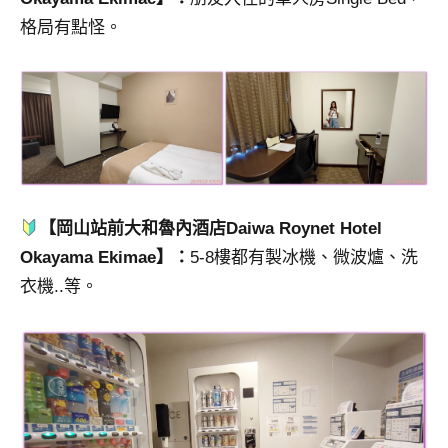
格局有點怪。
【岡山站前大和魯內酒店Daiwa Roynet Hotel
Okayama Ekimae】：
5-8樓都有製冰機、微波爐、洗
衣機..等。