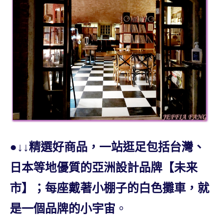
●
↓↓
精選好商品，一站逛足包括台灣、
日本等地優質的亞洲設計品牌【未来
市】；每座戴著小棚子的白色攤車，就
是一個品牌的小宇宙
。