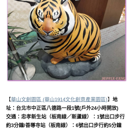
【
華山文創園區 (華山1914文化創意產業園區)
】
地
址：台北市中正區八德路一段1號(戶外24小時開放)
交通：忠孝新生站（板南線／新蘆線）：1號出口步行
約3分鐘/善導寺站（板南線）：6號出口步行約5分鐘