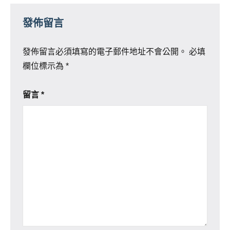
發佈留言
發佈留言必須填寫的電子郵件地址不會公開。
必填
欄位標示為
*
留言
*