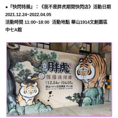
●『快閃特展』：《我不是胖虎期間快閃店》活動日期
2021.12.24~2022.04.05
活動時間 11:00~18:00 活動地點 華山1914文創園區
中七A館