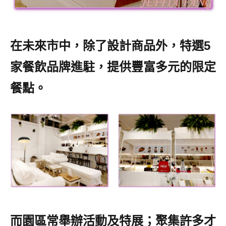
在未來市中，除了設計商品外，特選5
家餐飲品牌進駐，提供豐富多元的限定
餐點。
而園區常舉辦活動及特展；聚集許多才