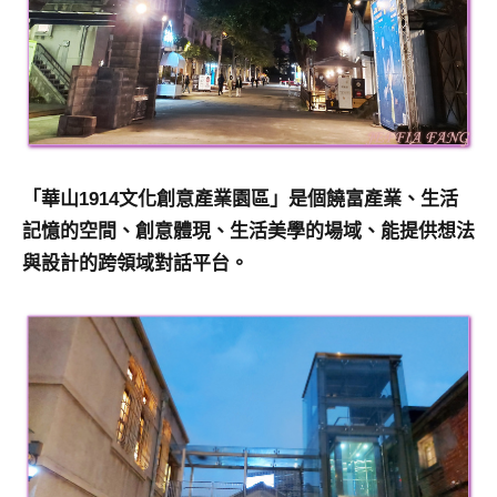
「華山1914文化創意產業園區」是個饒富產業、生活
記憶的空間、創意體現、生活美學的場域、能提供想法
與設計的跨領域對話平台。