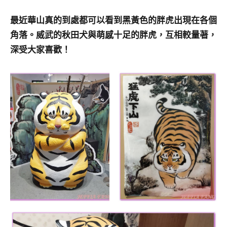
最近華山真的到處都可以看到黑黃色的胖虎出現在各個
角落。威武的秋田犬與萌感十足的胖虎，互相較量著，
深受大家喜歡！