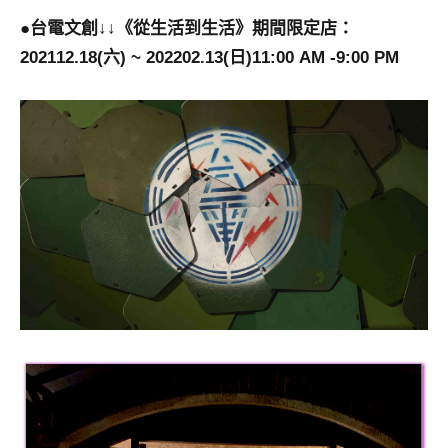
●台電文創
↓↓
《從生活到生活》期間限定店：
202112.18(六) ~ 202202.13(日)11:00 AM -9:00 PM