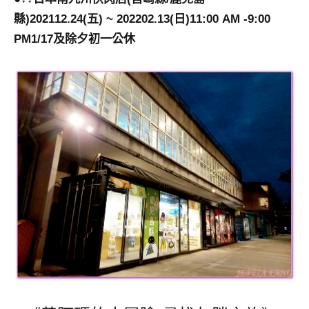
縣)202112.24(五) ~ 202202.13(日)11:00 AM -9:00
PM1/17及除夕初一公休