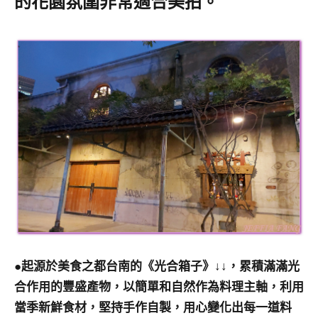
的花園氛圍非常適合美拍。
●起源於美食之都台南的《光合箱子》↓↓，累積滿滿光
合作用的豐盛產物，以簡單和自然作為料理主軸，利用
當季新鮮食材，堅持手作自製，用心變化出每一道料