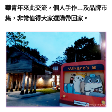
華青年來此交流，個人手作…及品牌市
集，非常值得大家選購帶回家。