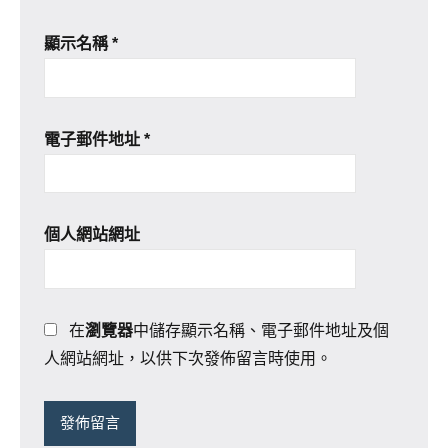
顯示名稱
*
電子郵件地址
*
個人網站網址
在
瀏覽器
中儲存顯示名稱、電子郵件地址及個
人網站網址，以供下次發佈留言時使用。