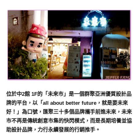
位於中2館 1F的「未来市」是一個群聚亞洲優質設計品
牌的平台，以「all about better future，就是要未來
好！」為口號，匯聚三十多個品牌攜手前進未來，未来
市不再是傳統創意市集的快閃模式，而是長期培養並協
助設計品牌，力行永續發展的行銷推手。