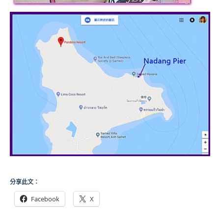
分享此文：
Facebook
X