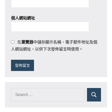
個人網站網址
在
瀏覽器
中儲存顯示名稱、電子郵件地址及個
人網站網址，以供下次發佈留言時使用。