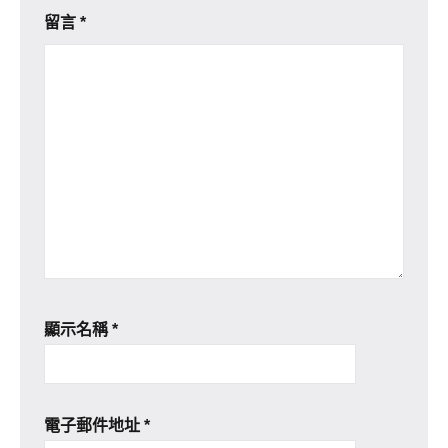
留言
*
顯示名稱
*
電子郵件地址
*