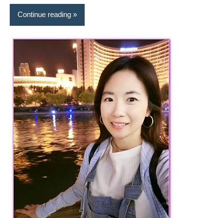
Continue reading