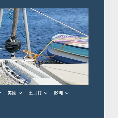
美國
土耳其
歐洲