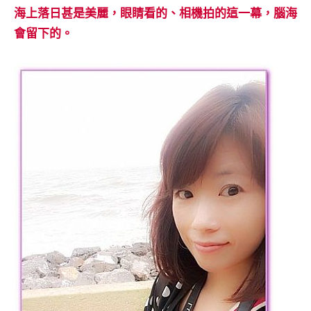
海上落日甚是美麗，眼睛看的、相機拍的這一幕，腦海
會留下的。