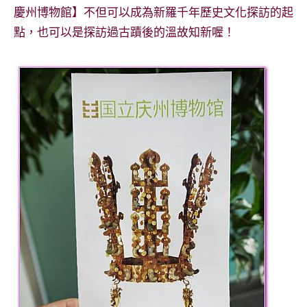
慶州博物館】不但可以成為新羅千年歷史文化探訪的起
點，也可以是探訪過古蹟後的溫故知新喔！