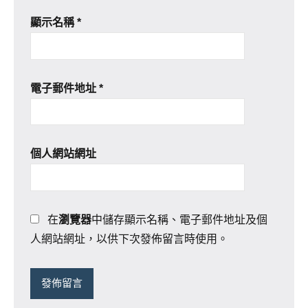
顯示名稱
*
電子郵件地址
*
個人網站網址
在
瀏覽器
中儲存顯示名稱、電子郵件地址及個
人網站網址，以供下次發佈留言時使用。