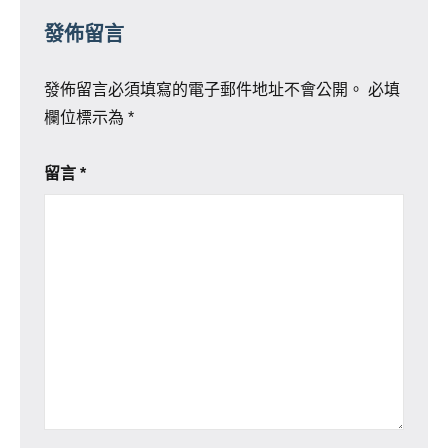
發佈留言
發佈留言必須填寫的電子郵件地址不會公開。
必填
欄位標示為
*
留言
*