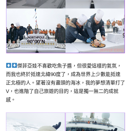
傑菲亞娃不喜歡吃魚子醬，但很愛這樣的氣氛，
而我也終於抵達北緯90度了，成為世界上少數能抵達
正北極的人。望著沒有盡頭的海冰，我的夢想清單打了
V，也進階了自己旅遊的目的，這是獨一無二的成就
感。