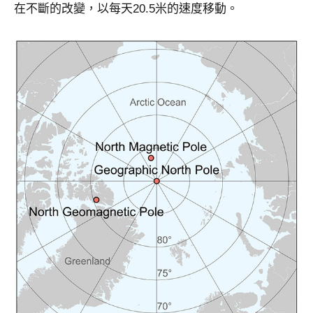
在不斷的改變，以每天20.5米的速度移動。