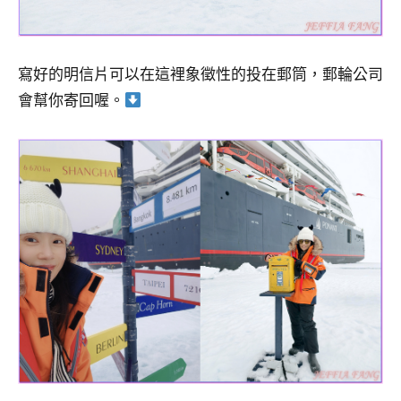
寫好的明信片可以在這裡象徵性的投在郵筒，郵輪公司
會幫你寄回喔。