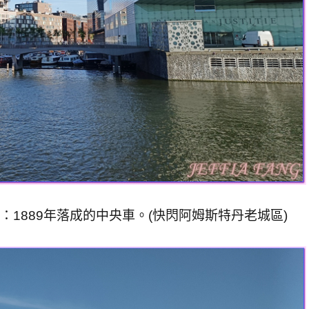
：1889年落成的中央車。(快閃阿姆斯特丹老城區)