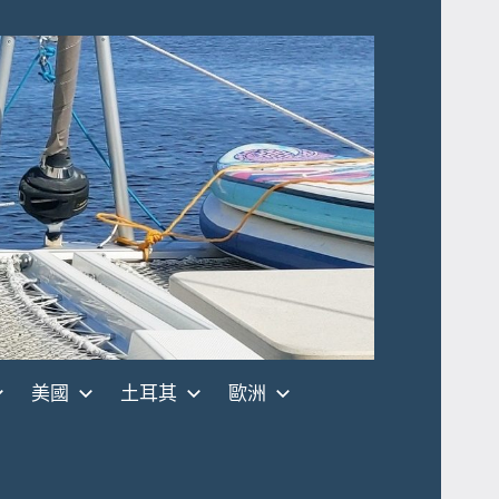
美國
土耳其
歐洲