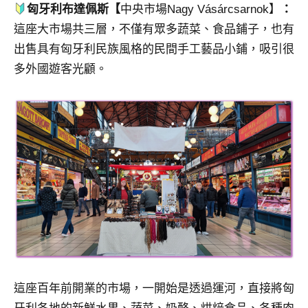
匈牙利布達佩斯【
中央市場Nagy Vásárcsarnok】
：
這座大市場共三層，不僅有眾多蔬菜、食品鋪子，也有
出售具有匈牙利民族風格的民間手工藝品小鋪，吸引很
多外國遊客光顧。
這座百年前開業的市場，一開始是透過運河，直接將匈