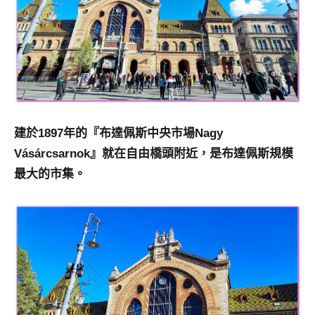
建於1897年的『布達佩斯中央市場Nagy
Vásárcsarnok』就在自由橋頭附近，是布達佩斯規模
最大的市集。