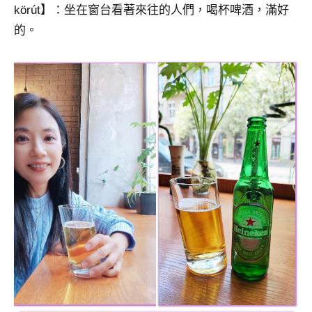
körút】：坐在窗台看著來往的人們，喝杯啤酒，滿好
的。