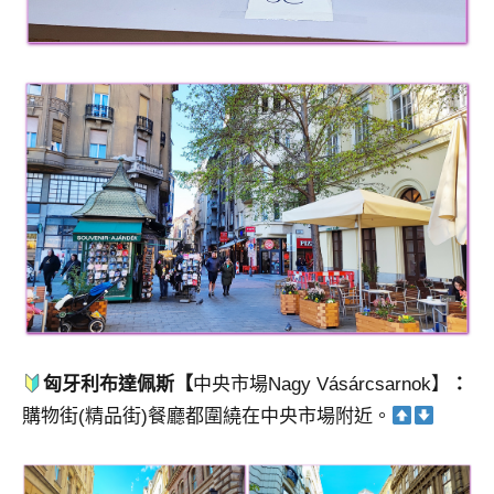
匈牙利布達佩斯【
中央市場Nagy Vásárcsarnok】
：
購物街(精品街)餐廳都圍繞在中央市場附近。