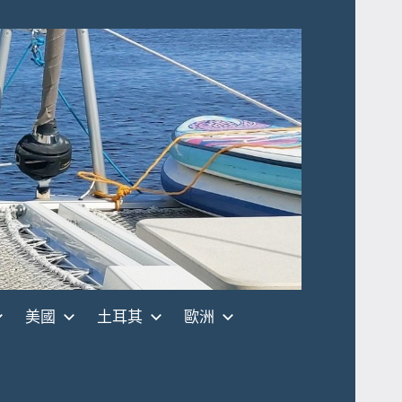
美國
土耳其
歐洲