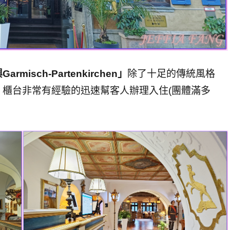
misch-Partenkirchen」
除了十足的傳統風格
櫃台非常有經驗的迅速幫客人辦理入住(團體滿多