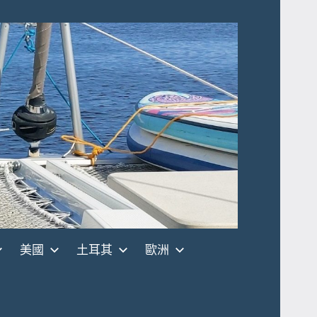
美國
土耳其
歐洲