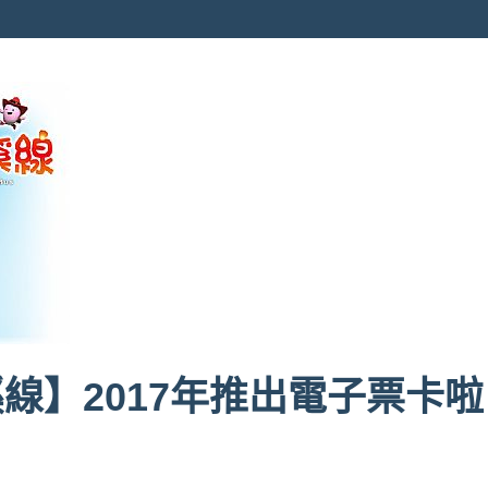
線】2017年推出電子票卡啦