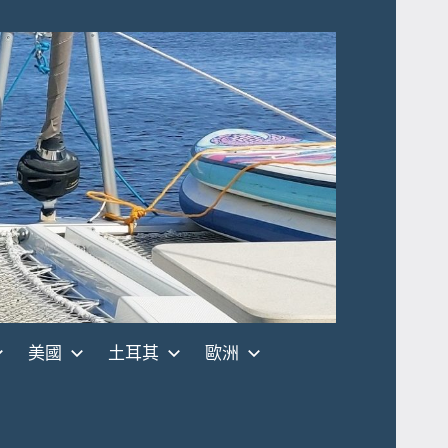
美國
土耳其
歐洲