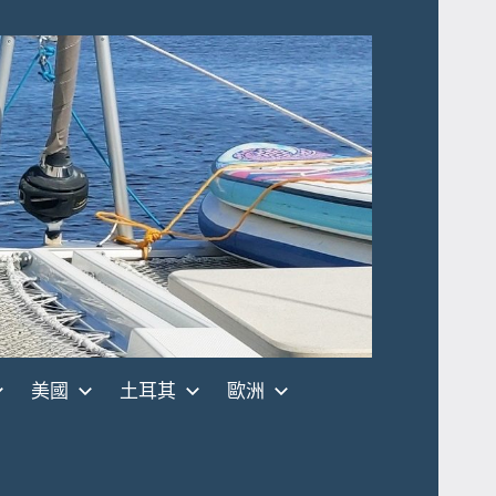
美國
土耳其
歐洲