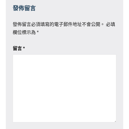
發佈留言
發佈留言必須填寫的電子郵件地址不會公開。
必填
欄位標示為
*
留言
*