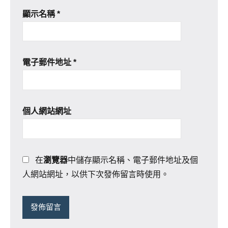
顯示名稱
*
電子郵件地址
*
個人網站網址
在
瀏覽器
中儲存顯示名稱、電子郵件地址及個
人網站網址，以供下次發佈留言時使用。