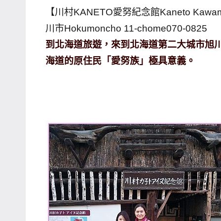
【川村KANETO愛努紀念館Kaneto Kawamu
川市Hokumoncho 11-chome070-0825
到北海道旅遊，來到北海道第二大城市旭川
海道的原住民「愛努族」極具意義。