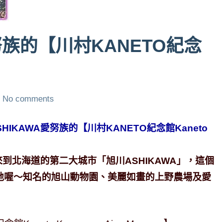
族的【川村KANETO紀念
No comments
HIKAWA愛努族的【川村KANETO紀念館Kaneto
到北海道的第二大城市「旭川ASHIKAWA」，這個
地喔～知名的旭山動物園、美麗如畫的上野農場及愛