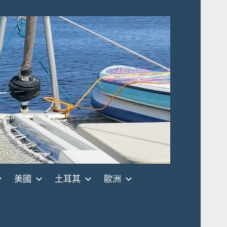
美國
土耳其
歐洲