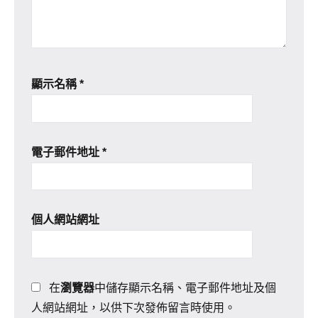
顯示名稱
*
電子郵件地址
*
個人網站網址
在
瀏覽器
中儲存顯示名稱、電子郵件地址及個
人網站網址，以供下次發佈留言時使用。