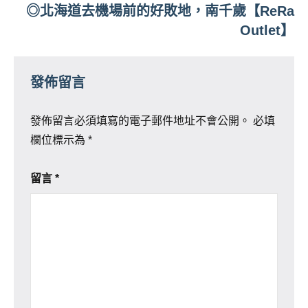
覽
◎北海道去機場前的好敗地，南千歲【ReRa
Outlet】
發佈留言
發佈留言必須填寫的電子郵件地址不會公開。
必填
欄位標示為
*
留言
*