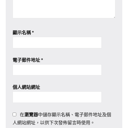
顯示名稱
*
電子郵件地址
*
個人網站網址
在
瀏覽器
中儲存顯示名稱、電子郵件地址及個
人網站網址，以供下次發佈留言時使用。