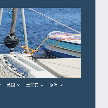
美國
土耳其
歐洲