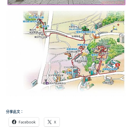
分享此文：
Facebook
X