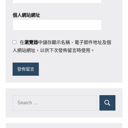
個人網站網址
在
瀏覽器
中儲存顯示名稱、電子郵件地址及個
人網站網址，以供下次發佈留言時使用。