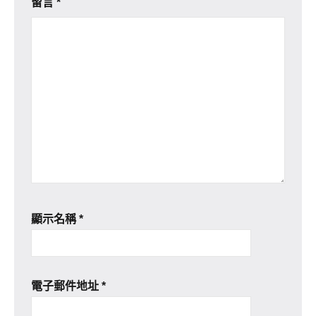
留言
*
顯示名稱
*
電子郵件地址
*