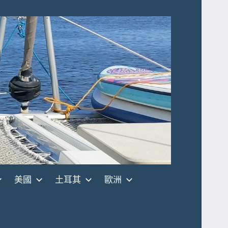
美國
土耳其
歐洲