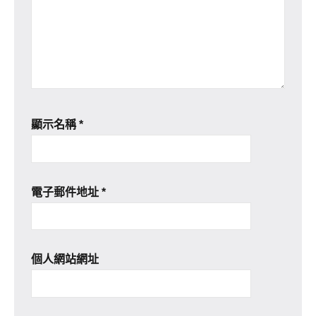
顯示名稱
*
電子郵件地址
*
個人網站網址