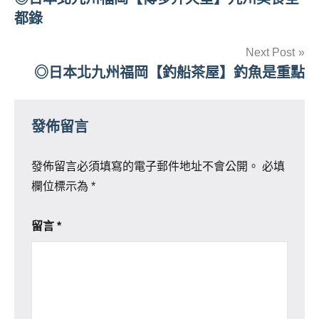
章
都錄
導
Next Post
覽
◎日本北九州福岡【釣船茶屋】釣魚是重點
發佈留言
發佈留言必須填寫的電子郵件地址不會公開。
必填
欄位標示為
*
留言
*