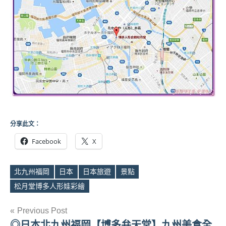
分享此文：
Facebook
X
北九州福岡
日本
日本旅遊
景點
Tags
松月堂博多人形娃彩繪
文
Previous Post
◎日本北九州福岡【博多弁天堂】九州美食全