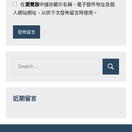
在
瀏覽器
中儲存顯示名稱、電子郵件地址及個
人網站網址，以供下次發佈留言時使用。
近期留言