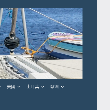
美國
土耳其
歐洲