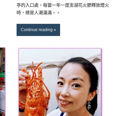
亭的入口處，每當一年一度澎湖花火節釋放煙火
時，總是人潮滿滿。。
Continue reading