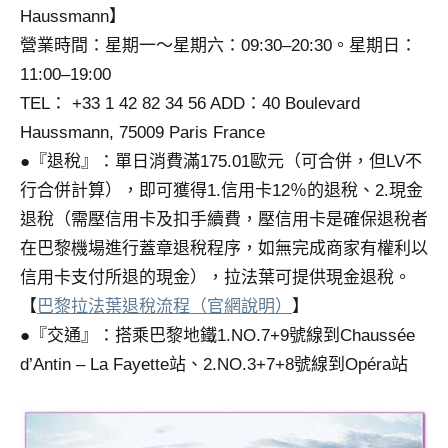
Haussmann】
營業時間：星期一～星期六：09:30–20:30。星期日：
11:00–19:00
TEL： +33 1 42 82 34 56 ADD：40 Boulevard
Haussmann, 75009 Paris France
●『退稅』：單日消費滿175.01歐元（可合併，但LV不
行合併計算），即可獲得1.信用卡12％的退稅、2.現金
退稅（需壓信用卡及扣手續費，壓信用卡是確保退稅者
在巴黎機場進行蓋章退稅程序，如無完成商家有權利以
信用卡支付所退的現金），拉法葉可提供現金退稅。
【
巴黎拉法葉退稅流程（官網說明）
】
●『交通』：搭乘巴黎地鐵1.NO.7+9號線到Chaussée
d’Antin – La Fayette站、2.NO.3+7+8號線到Opéra站