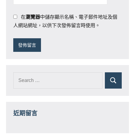
在
瀏覽器
中儲存顯示名稱、電子郵件地址及個
人網站網址，以供下次發佈留言時使用。
近期留言