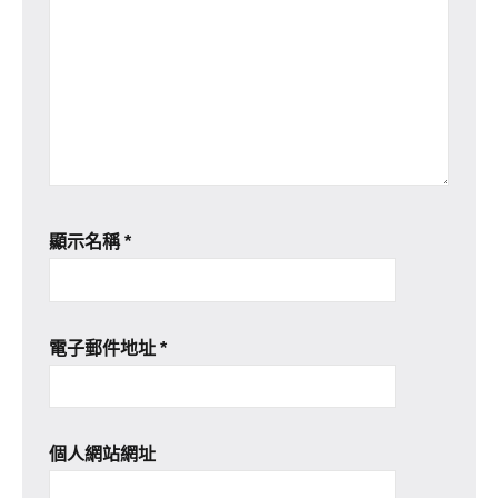
顯示名稱
*
電子郵件地址
*
個人網站網址