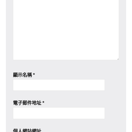
顯示名稱
*
電子郵件地址
*
個人網站網址