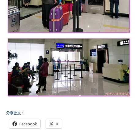
分享此文：
Facebook
X