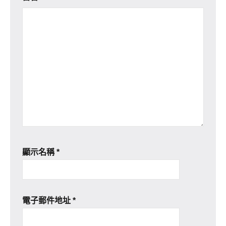
顯示名稱
*
電子郵件地址
*