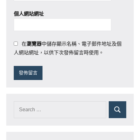
個人網站網址
在
瀏覽器
中儲存顯示名稱、電子郵件地址及個
人網站網址，以供下次發佈留言時使用。