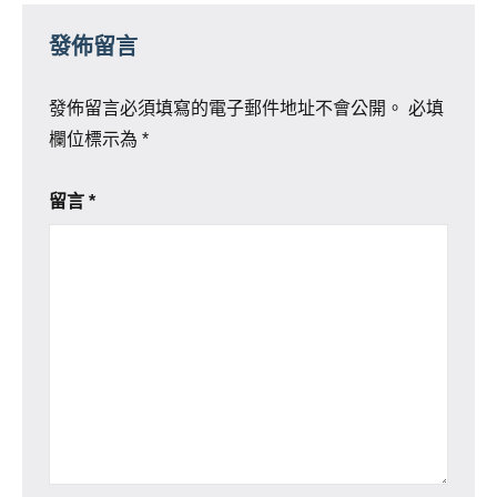
發佈留言
發佈留言必須填寫的電子郵件地址不會公開。
必填
欄位標示為
*
留言
*