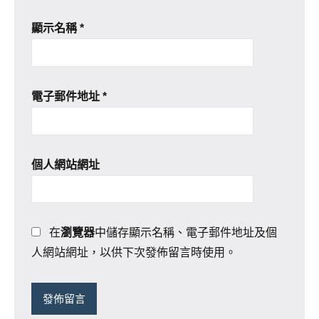
顯示名稱
*
電子郵件地址
*
個人網站網址
在
瀏覽器
中儲存顯示名稱、電子郵件地址及個
人網站網址，以供下次發佈留言時使用。