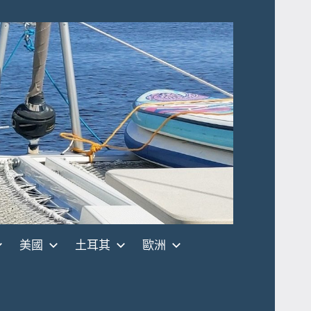
美國
土耳其
歐洲