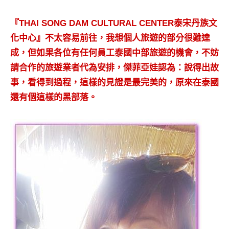
『THAI SONG DAM CULTURAL CENTER泰宋丹族文
化中心』不太容易前往，我想個人旅遊的部分很難達
成，但如果各位有任何員工泰國中部旅遊的機會，不妨
請合作的旅遊業者代為安排，傑菲亞娃認為：說得出故
事，看得到過程，這樣的見證是最完美的，原來在泰國
還有個這樣的黑部落。