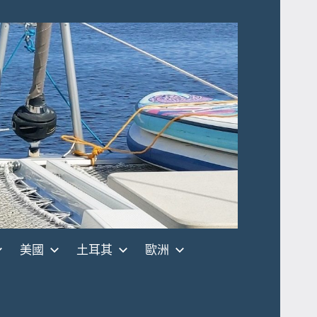
美國
土耳其
歐洲