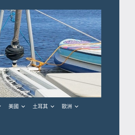
美國
土耳其
歐洲