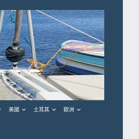
美國
土耳其
歐洲