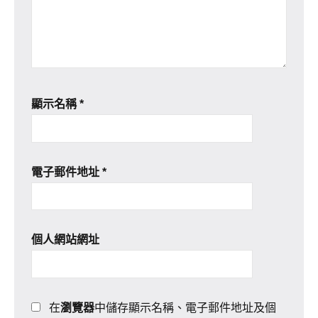
顯示名稱
*
電子郵件地址
*
個人網站網址
在
瀏覽器
中儲存顯示名稱、電子郵件地址及個