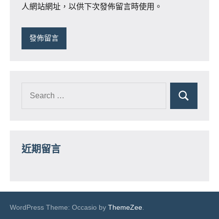
人網站網址，以供下次發佈留言時使用。
近期留言
WordPress Theme: Occasio by
ThemeZee
.