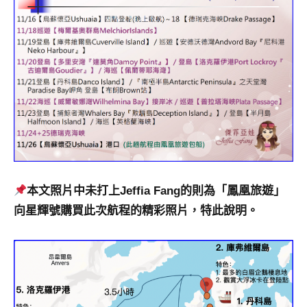
本文照片中未打上Jeffia Fang的則為「鳳凰旅遊」
向星輝號購買此次航程的精彩照片，特此說明。