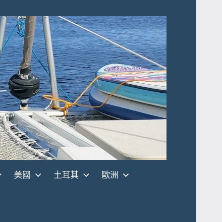
美國
土耳其
歐洲