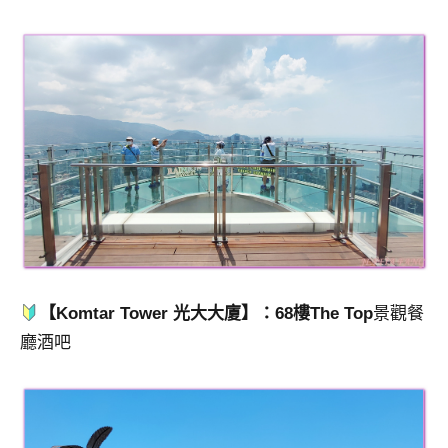
【Komtar Tower 光大大廈】：68樓The Top
景觀餐
廳酒吧