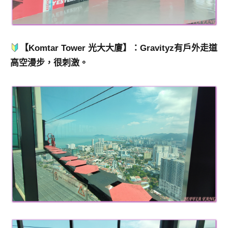
【Komtar Tower 光大大廈】：Gravityz有戶外走道
高空漫步，很刺激。