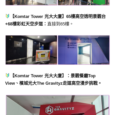
【Komtar Tower 光大大廈】65樓高空透明景觀台
+68樓彩虹天空步道：
直接到65樓。
【Komtar Tower 光大大廈】：景觀餐廳Top
View、檳城光大The Gravityz走道高空漫步挑戰。