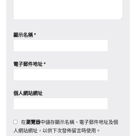
顯示名稱
*
電子郵件地址
*
個人網站網址
在
瀏覽器
中儲存顯示名稱、電子郵件地址及個
人網站網址，以供下次發佈留言時使用。