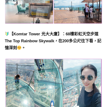
【Komtar Tower 光大大廈】：68樓彩虹天空步道
The Top Rainbow Skywalk，在200多公尺往下看，記
憶深刻
。