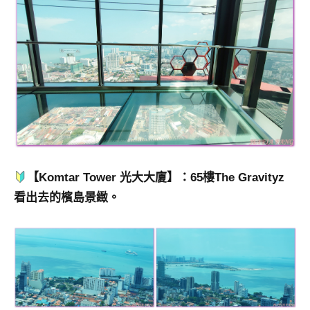
【Komtar Tower 光大大廈】：65樓The Gravityz
看出去的檳島景緻。