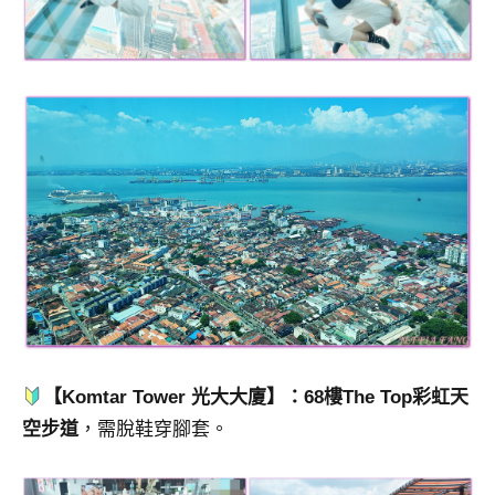
【Komtar Tower 光大大廈】：68樓The Top彩虹天
空步道
，需脫鞋穿腳套。