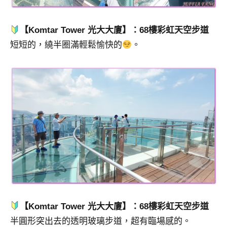
【Komtar Tower 光大大廈】：68樓彩虹天空步道
短短的，繞半圈滿輕鬆愉快的
。
【Komtar Tower 光大大廈】：68樓彩虹天空步道
半圓形突出去的透明玻璃步道，超有臨場感的。