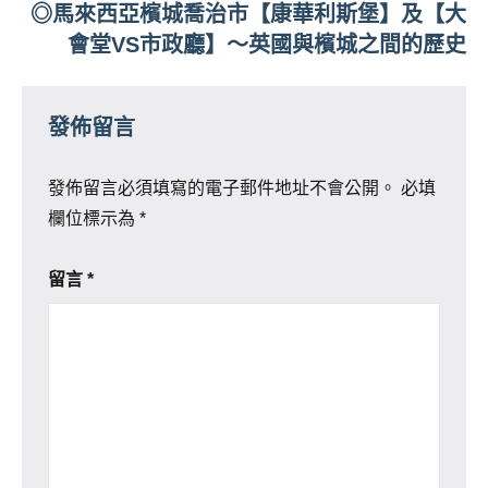
◎馬來西亞檳城喬治市【康華利斯堡】及【大
會堂VS市政廳】～英國與檳城之間的歷史
發佈留言
發佈留言必須填寫的電子郵件地址不會公開。
必填
欄位標示為
*
留言
*