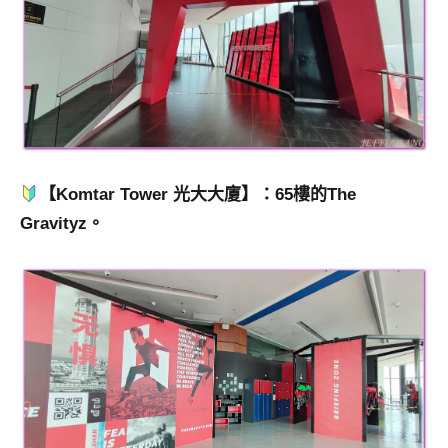
【Komtar Tower 光大大廈】：65樓的The
Gravityz。