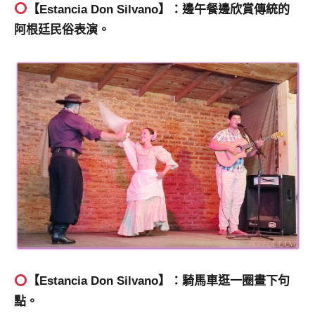
【Estancia Don Silvano】：邊午餐邊欣賞傳統的
阿根廷民俗表演。
【Estancia Don Silvano】：騎馬車逛一圈畫下句
點。