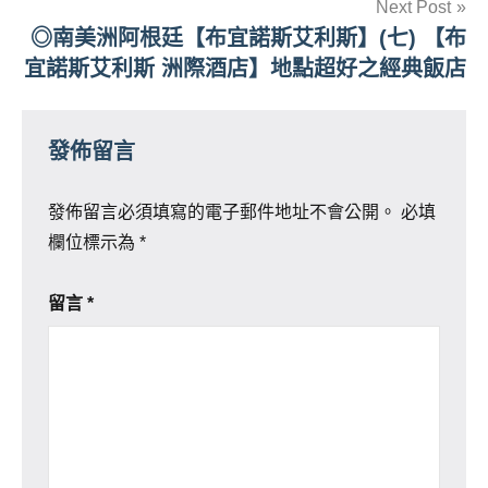
Next Post
◎南美洲阿根廷【布宜諾斯艾利斯】(七) 【布
宜諾斯艾利斯 洲際酒店】地點超好之經典飯店
發佈留言
發佈留言必須填寫的電子郵件地址不會公開。
必填
欄位標示為
*
留言
*