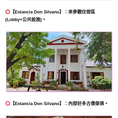
【Estancia Don Silvano】：來參觀住宿區
(Lobby+公共設施)。
【Estancia Don Silvano】：內部好多古僕傢俱。