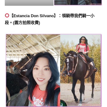
【Estancia Don Silvano】：領騎帶我們騎一小
段。(園方拍照收費)