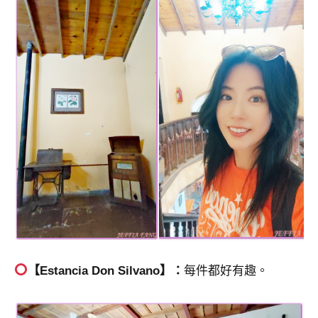
【Estancia Don Silvano】：
每件都好有趣。