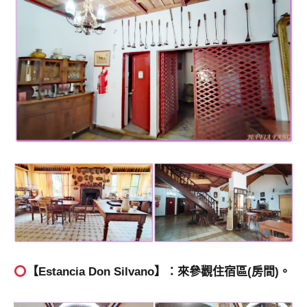
【Estancia Don Silvano】：來參觀住宿區(房間)。