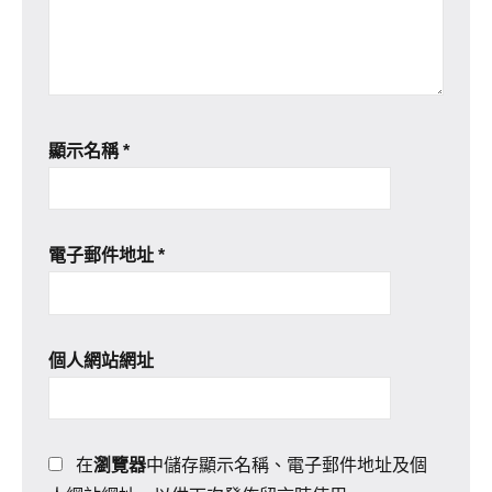
顯示名稱
*
電子郵件地址
*
個人網站網址
在
瀏覽器
中儲存顯示名稱、電子郵件地址及個