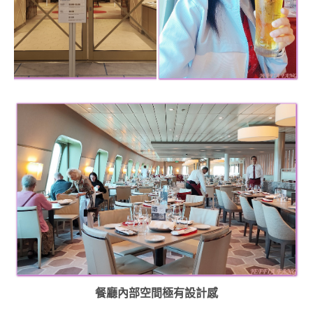
餐廳內部空間極有設計感