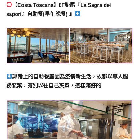
【Costa Toscana】8F船尾
『La Sagra dei
sapori』
自助餐(早午晚餐) 』
郵輪上的自助餐廳因為疫情新生活，故都以專人服
務裝菜，有別以往自己夾菜，這樣滿好的