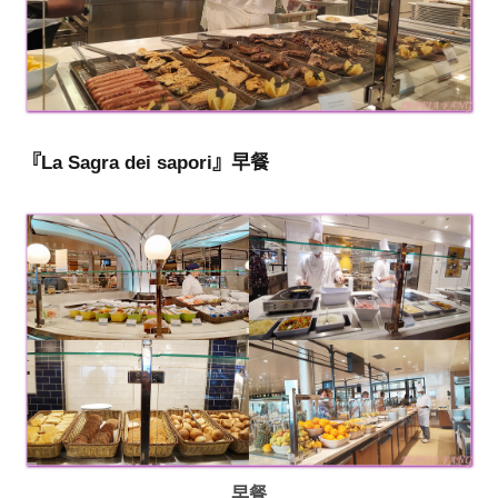
『La Sagra dei sapori』早餐
早餐