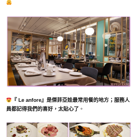
『 Le anfore』
是傑菲亞娃最常用餐的地方；服務人
員都記得我們的喜好，太貼心了
。