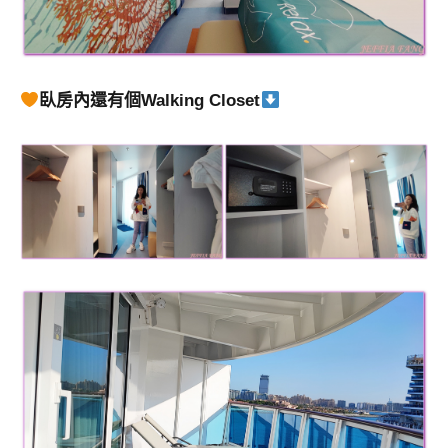
臥房內還有個Walking Closet