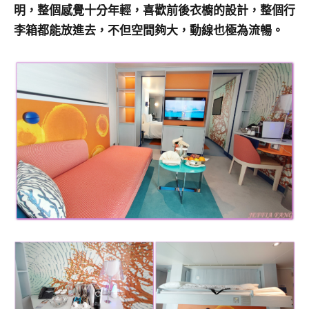
明，整個感覺十分年輕，喜歡前後衣櫥的設計，整個行
李箱都能放進去，不但空間夠大，動線也極為流暢。