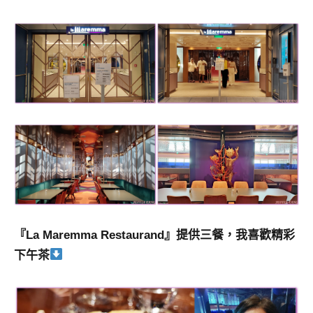
『La Maremma Restaurand』提供三餐，我喜歡精彩
下午茶