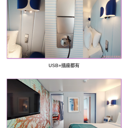
USB+插座都有