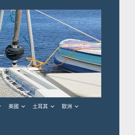
美國
土耳其
歐洲