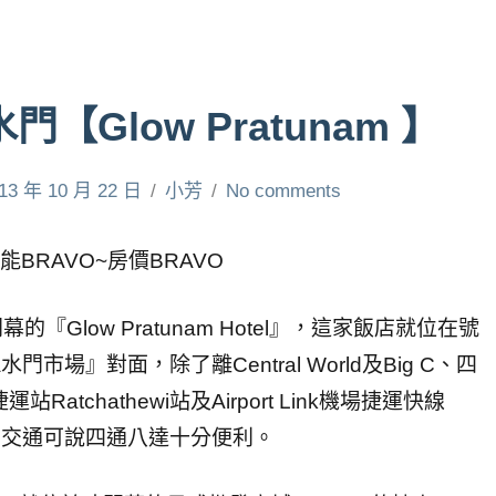
【Glow Pratunam 】
13 年 10 月 22 日
小芳
No comments
~機能BRAVO~房價BRAVO
『Glow Pratunam Hotel』，這家飯店就位在號
水門市場』對面，除了離Central World及Big C、四
tchathewi站及Airport Link機場捷運快線
鐘路程，交通可說四通八達十分便利。