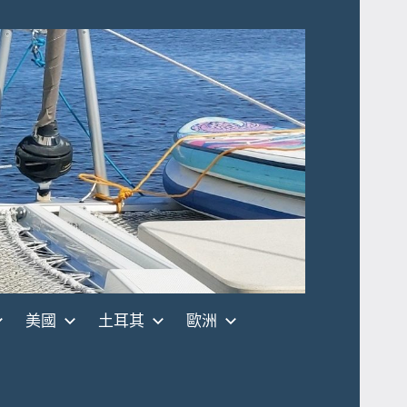
美國
土耳其
歐洲