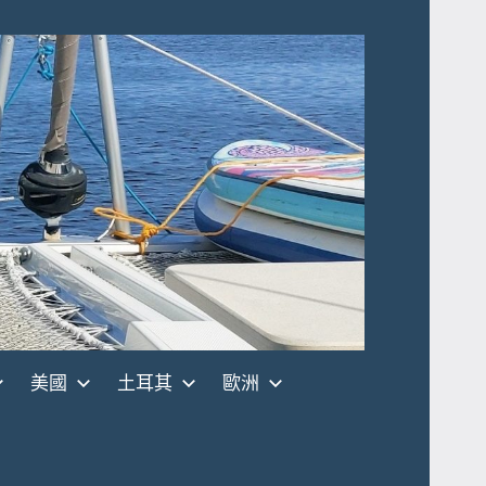
美國
土耳其
歐洲